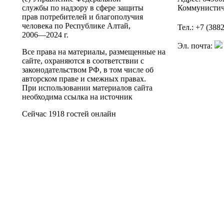
службы по надзору в сфере защиты
Коммунистич
прав потребителей и благополучия
человека по Республике Алтай,
Тел.: +7 (388
2006—2024 г.
Эл. почта:
Все права на материалы, размещенные на
сайте, охраняются в соответствии с
законодательством РФ, в том числе об
авторском праве и смежных правах.
При использовании материалов сайта
необходима ссылка на источник
Сейчас 1918 гостей онлайн