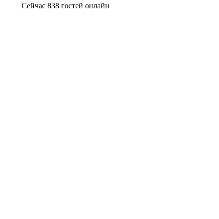
Сейчас 838 гостей онлайн