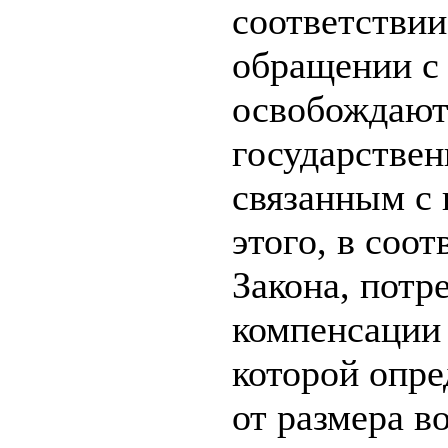
соответствии
обращении с 
освобождают
государстве
связанным с
этого, в соот
Закона, потр
компенсации 
которой опре
от размера 