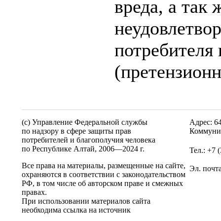
вреда, а так
неудовлетвор
потребителя 
(претензионн
(c) Управление Федеральной службы
Адрес: 6
по надзору в сфере защиты прав
Коммунис
потребителей и благополучия человека
по Республике Алтай,
2006—2024 г.
Тел.: +7 
Все права на материалы, размещенные на сайте,
Эл. почт
охраняются в соответствии с законодательством
РФ, в том числе об авторском праве и смежных
правах.
При использовании материалов сайта
необходима ссылка на источник