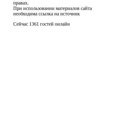
правах.
При использовании материалов сайта
необходима ссылка на источник
Сейчас 1361 гостей онлайн