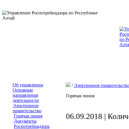
Об управлении
/
Электронное правительств
Основные
направления
Горячая линия
деятельности
Электронное
правительство
06.09.2018 | Коли
Горячая линия
Документы
Роспотребнадзора