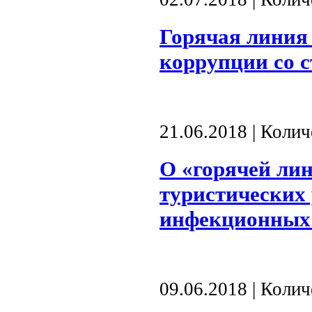
Горячая линия
коррупции со 
21.06.2018 | Коли
О «горячей ли
туристических
инфекционных 
09.06.2018 | Коли