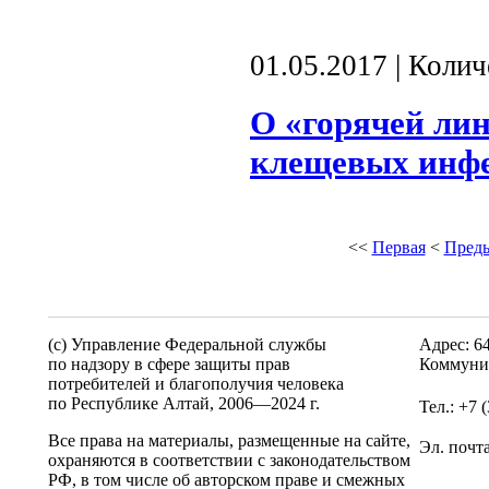
01.05.2017 | Коли
О «горячей ли
клещевых инф
<<
Первая
<
Пред
(c) Управление Федеральной службы
Адрес: 6
по надзору в сфере защиты прав
Коммунис
потребителей и благополучия человека
по Республике Алтай,
2006—2024 г.
Тел.: +7 
Все права на материалы, размещенные на сайте,
Эл. почт
охраняются в соответствии с законодательством
РФ, в том числе об авторском праве и смежных