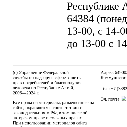
Республике А
64384 (понед
13-00, с 14-0
до 13-00 с 14
(c) Управление Федеральной
Адрес: 64900
службы по надзору в сфере защиты
Коммунистич
прав потребителей и благополучия
человека по Республике Алтай,
Тел.: +7 (388
2006—2024 г.
Эл. почта:
Все права на материалы, размещенные на
сайте, охраняются в соответствии с
законодательством РФ, в том числе об
авторском праве и смежных правах.
При использовании материалов сайта