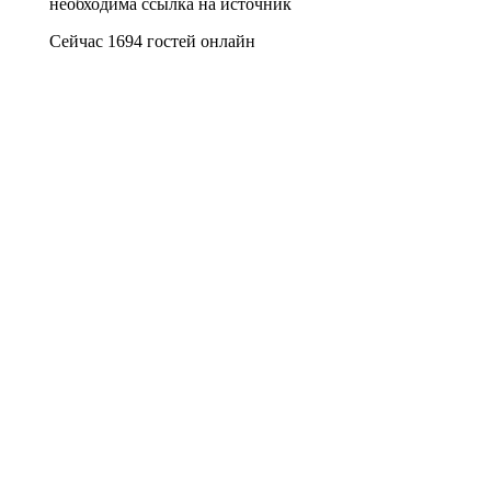
необходима ссылка на источник
Сейчас 1694 гостей онлайн