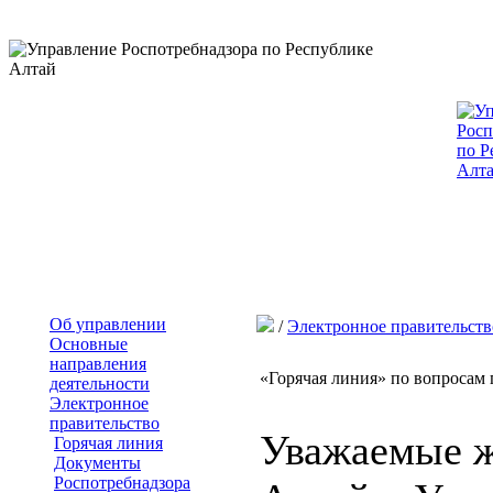
Об управлении
/
Электронное правительств
Основные
направления
«Горячая линия» по вопросам
деятельности
Электронное
правительство
Уважаемые ж
Горячая линия
Документы
Роспотребнадзора