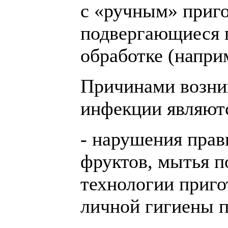
с «ручным» приго
подвергающиеся 
обработке (напри
Причинами возни
инфекции являют
- нарушения прав
фруктов, мытья п
технологии приго
личной гигиены п