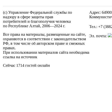
(c) Управление Федеральной службы по
Адрес: 64900
надзору в сфере защиты прав
Коммунистич
потребителей и благополучия человека
по Республике Алтай,
2006—2024 г.
Тел.: +7 (388
Все права на материалы, размещенные на сайте,
Эл. почта:
охраняются в соответствии с законодательством
РФ, в том числе об авторском праве и смежных
правах.
При использовании материалов сайта необходима
ссылка на источник
Сейчас 1714 гостей онлайн