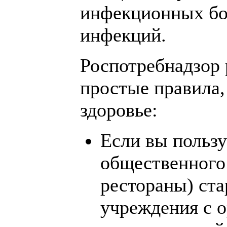
инфекционных бол
инфекций.
Роспотребнадзор 
простые правила,
здоровье:
Если вы пользу
общественного 
рестораны) ст
учреждения с 