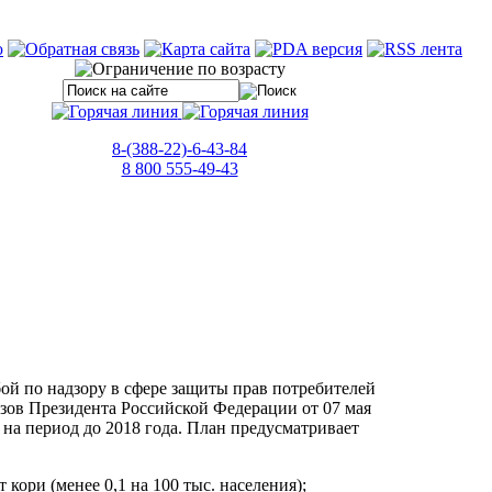
8-(388-22)-6-43-84
8 800 555-49-43
й по надзору в сфере защиты прав потребителей
азов Президента Российской Федерации от 07 мая
на период до 2018 года. План предусматривает
кори (менее 0,1 на 100 тыс. населения);