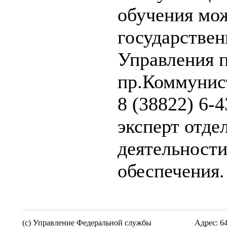
обучения мож
государствен
Управления п
пр.Коммунист
8 (38822) 6-
эксперт отде
деятельности
обеспечения.
(c) Управление Федеральной службы
Адрес: 6