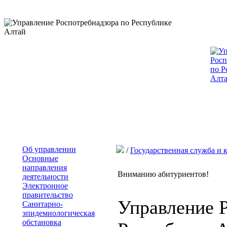
Об управлении
/
Государственная служба и 
Основные
направления
Вниманию абитуриентов!
деятельности
Электронное
правительство
Управление 
Санитарно-
эпидемиологическая
обстановка