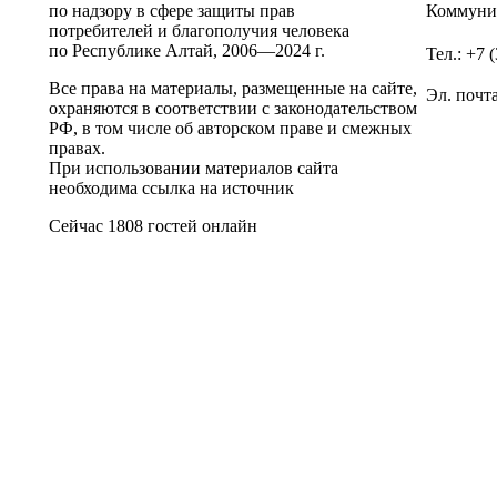
по надзору в сфере защиты прав
Коммунис
потребителей и благополучия человека
по Республике Алтай,
2006—2024 г.
Тел.: +7 
Все права на материалы, размещенные на сайте,
Эл. почт
охраняются в соответствии с законодательством
РФ, в том числе об авторском праве и смежных
правах.
При использовании материалов сайта
необходима ссылка на источник
Сейчас 1808 гостей онлайн