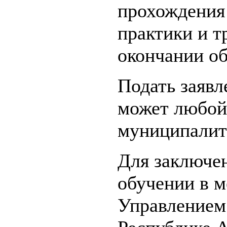
прохождения
практики и т
окончании об
Подать заявл
может любой
муниципалит
Для заключен
обучении в м
Управлением