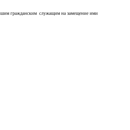
бывшим гражданским служащим на замещение ими