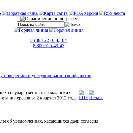
8-(388-22)-6-43-84
8 800 555-49-43
му поведению и урегулированию конфликтов
ных государственных гражданских
та интересов за 2 квартал 2012 года
алы об уведомлениях, касающихся дачи согласия