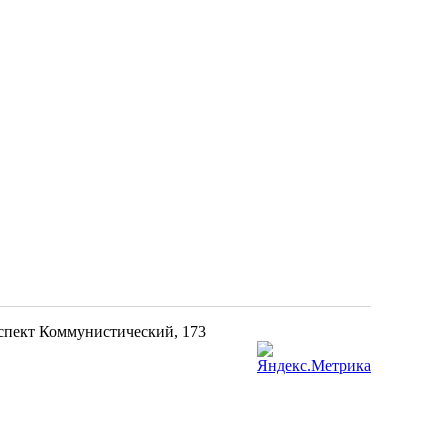
оспект Коммунистический, 173