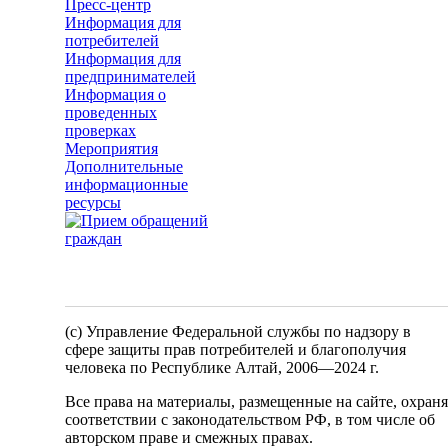
Пресс-центр
Информация для
потребителей
Информация для
предпринимателей
Информация о
проведенных
проверках
Мероприятия
Дополнительные
информационные
ресурсы
(c) Управление Федеральной службы по надзору в
сфере защиты прав потребителей и благополучия
человека по Республике Алтай,
2006—2024 г.
Все права на материалы, размещенные на сайте, охран
соответствии с законодательством РФ, в том числе об
авторском праве и смежных правах.