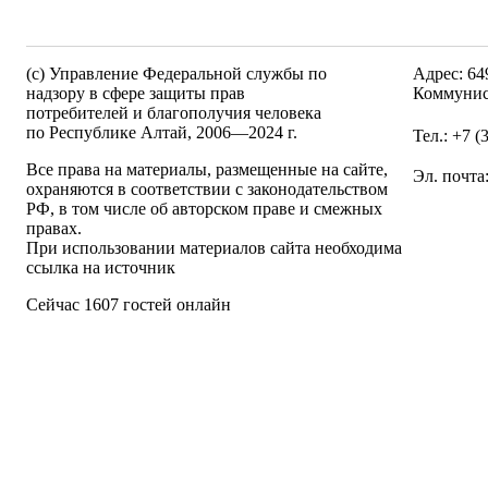
(c) Управление Федеральной службы по
Адрес: 64
надзору в сфере защиты прав
Коммунис
потребителей и благополучия человека
по Республике Алтай,
2006—2024 г.
Тел.: +7 
Все права на материалы, размещенные на сайте,
Эл. почта
охраняются в соответствии с законодательством
РФ, в том числе об авторском праве и смежных
правах.
При использовании материалов сайта необходима
ссылка на источник
Сейчас 1607 гостей онлайн