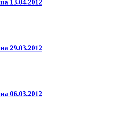
а 13.04.2012
а 29.03.2012
а 06.03.2012