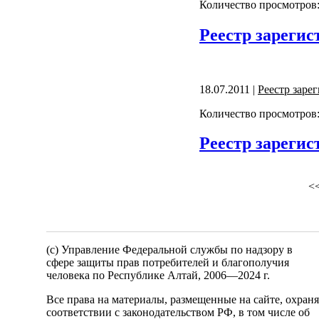
Количество просмотров:
Реестр зарегис
18.07.2011 |
Реестр заре
Количество просмотров:
Реестр зарегис
<
(c) Управление Федеральной службы по надзору в
сфере защиты прав потребителей и благополучия
человека по Республике Алтай,
2006—2024 г.
Все права на материалы, размещенные на сайте, охран
соответствии с законодательством РФ, в том числе об