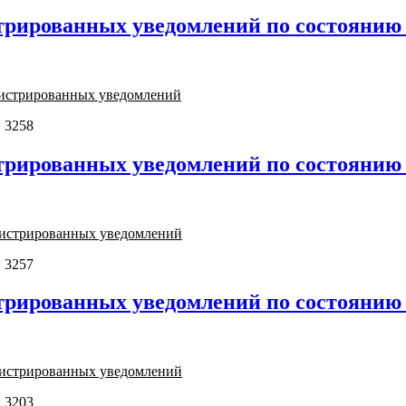
трированных уведомлений по состоянию н
гистрированных уведомлений
 3258
трированных уведомлений по состоянию н
гистрированных уведомлений
 3257
трированных уведомлений по состоянию н
гистрированных уведомлений
 3203