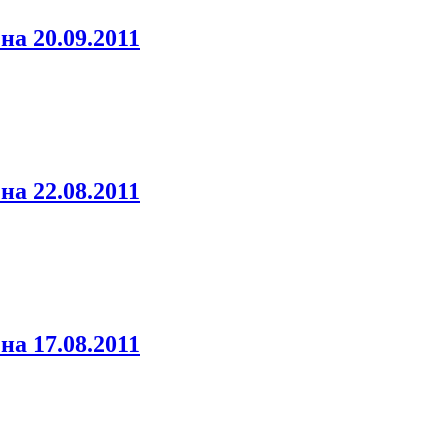
а 20.09.2011
а 22.08.2011
а 17.08.2011