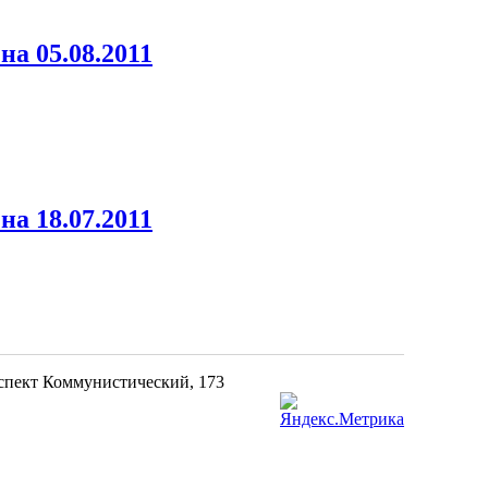
а 05.08.2011
а 18.07.2011
оспект Коммунистический, 173