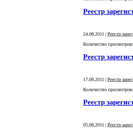
Реестр зарегис
24.08.2011 |
Реестр заре
Количество просмотров:
Реестр зарегис
17.08.2011 |
Реестр заре
Количество просмотров:
Реестр зарегис
05.08.2011 |
Реестр заре