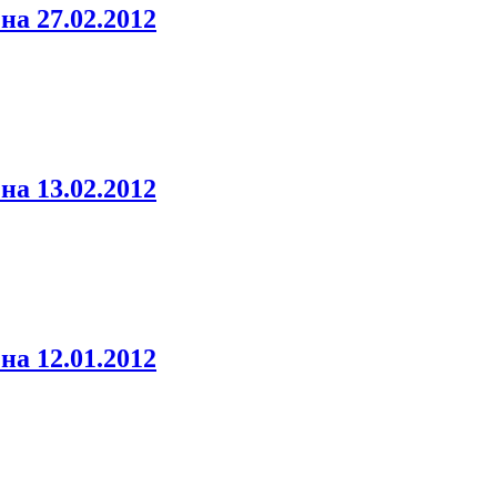
а 27.02.2012
а 13.02.2012
а 12.01.2012