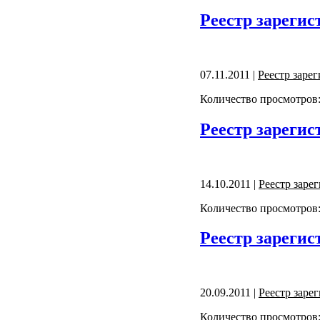
Реестр зарегис
07.11.2011 |
Реестр заре
Количество просмотров:
Реестр зарегис
14.10.2011 |
Реестр заре
Количество просмотров:
Реестр зарегис
20.09.2011 |
Реестр заре
Количество просмотров: