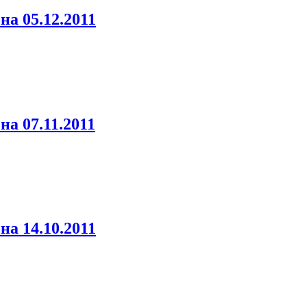
а 05.12.2011
а 07.11.2011
а 14.10.2011