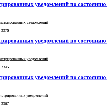
трированных уведомлений по состоянию н
егистрированных уведомлений
 3376
трированных уведомлений по состоянию н
егистрированных уведомлений
 3345
трированных уведомлений по состоянию н
гистрированных уведомлений
 3367