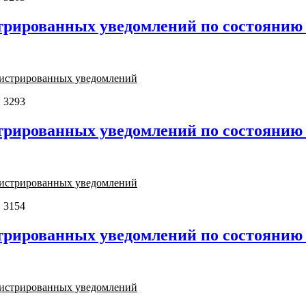
трированных уведомлений по состоянию н
гистрированных уведомлений
 3293
трированных уведомлений по состоянию н
гистрированных уведомлений
 3154
трированных уведомлений по состоянию н
гистрированных уведомлений