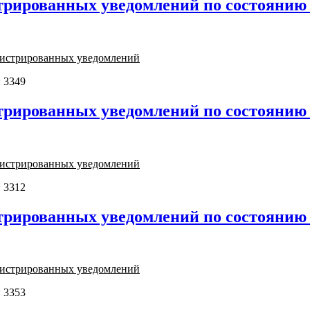
трированных уведомлений по состоянию н
егистрированных уведомлений
 3349
трированных уведомлений по состоянию н
егистрированных уведомлений
 3312
трированных уведомлений по состоянию н
егистрированных уведомлений
 3353