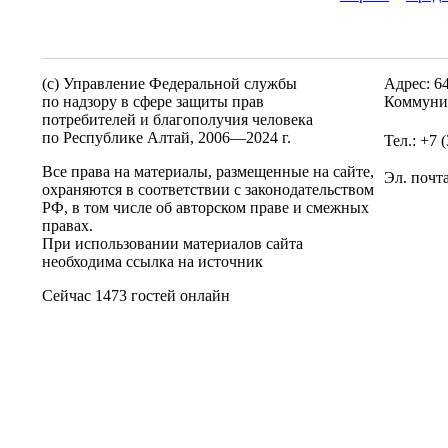
(c) Управление Федеральной службы
Адрес: 6
по надзору в сфере защиты прав
Коммунис
потребителей и благополучия человека
по Республике Алтай,
2006—2024 г.
Тел.: +7 
Все права на материалы, размещенные на сайте,
Эл. почт
охраняются в соответствии с законодательством
РФ, в том числе об авторском праве и смежных
правах.
При использовании материалов сайта
необходима ссылка на источник
Сейчас 1473 гостей онлайн