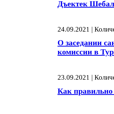
Дъектек Шебал
24.09.2021 | Коли
О заседании с
комиссии в Ту
23.09.2021 | Коли
Как правильно