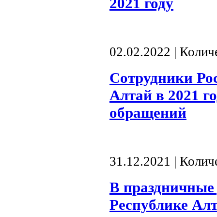
2021 году
02.02.2022 | Коли
Сотрудники Рос
Алтай в 2021 г
обращений
31.12.2021 | Коли
В праздничные 
Республике Алт