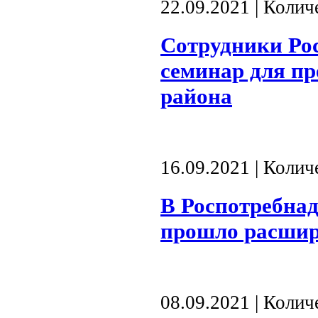
22.09.2021 | Коли
Сотрудники Ро
семинар для п
района
16.09.2021 | Коли
В Роспотребнад
прошло расшир
08.09.2021 | Коли