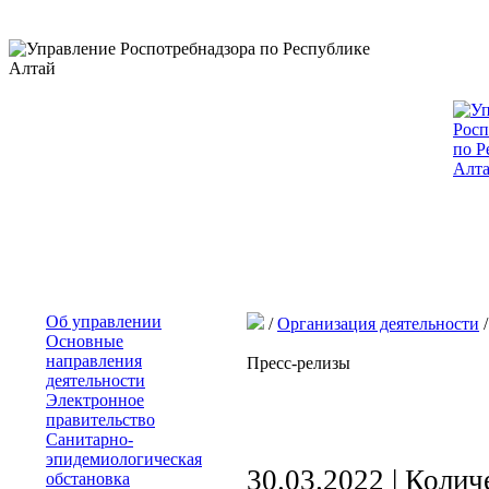
Об управлении
/
Организация деятельности
/
Основные
направления
Пресс-релизы
деятельности
Электронное
правительство
Санитарно-
эпидемиологическая
30.03.2022 | Коли
обстановка