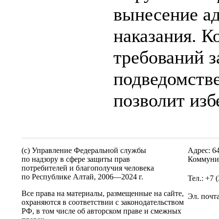
вынесение а
наказания. 
требований з
подведомстве
позволит из
(c) Управление Федеральной службы
Адрес: 6
по надзору в сфере защиты прав
Коммунис
потребителей и благополучия человека
по Республике Алтай,
2006—2024 г.
Тел.: +7 
Все права на материалы, размещенные на сайте,
Эл. почт
охраняются в соответствии с законодательством
РФ, в том числе об авторском праве и смежных