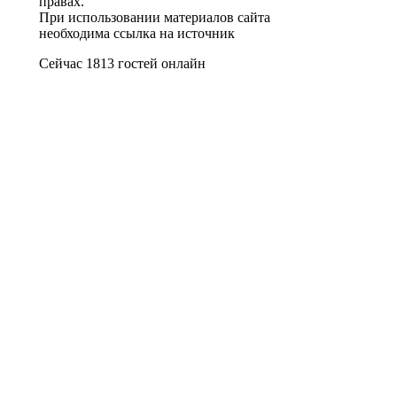
правах.
При использовании материалов сайта
необходима ссылка на источник
Сейчас 1813 гостей онлайн