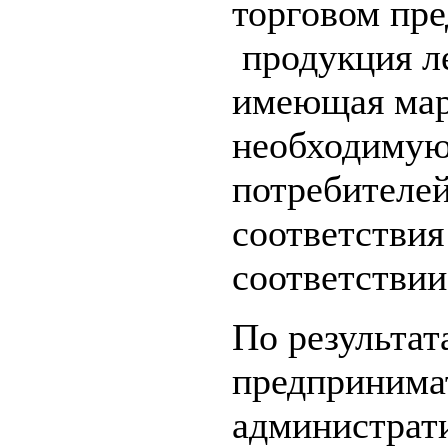
торговом пр
продукция л
имеющая мар
необходимую
потребителе
соответствия
соответствии
По результат
предпринима
администрат