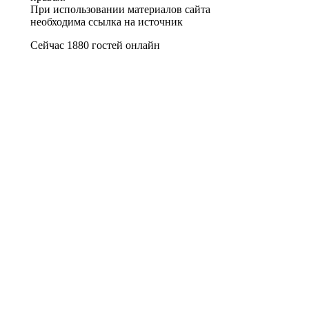
При использовании материалов сайта
необходима ссылка на источник
Сейчас 1880 гостей онлайн