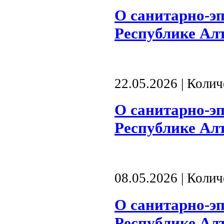
О санитарно-э
Республике Алта
22.05.2026 | Коли
О санитарно-э
Республике Алта
08.05.2026 | Коли
О санитарно-э
Республике Алта