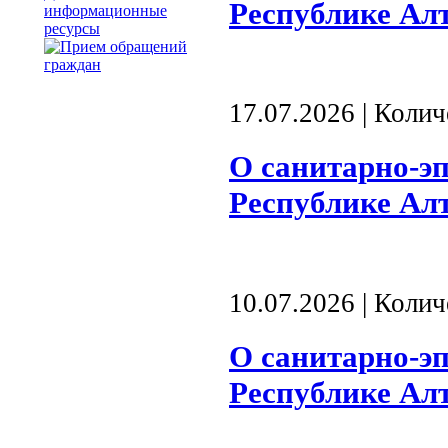
Республике Алта
информационные
ресурсы
17.07.2026 | Коли
О санитарно-э
Республике Алта
10.07.2026 | Коли
О санитарно-э
Республике Алта