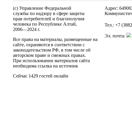
(c) Управление Федеральной
Адрес: 64900
службы по надзору в сфере защиты
Коммунистич
прав потребителей и благополучия
человека по Республике Алтай,
Тел.: +7 (388
2006—2024 г.
Эл. почта:
Все права на материалы, размещенные на
сайте, охраняются в соответствии с
законодательством РФ, в том числе об
авторском праве и смежных правах.
При использовании материалов сайта
необходима ссылка на источник
Сейчас 1429 гостей онлайн