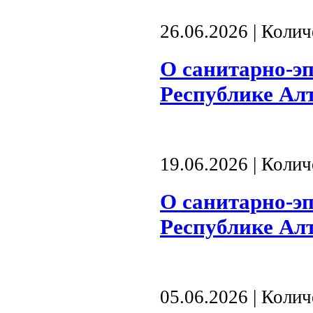
26.06.2026 | Коли
О санитарно-э
Республике Алта
19.06.2026 | Коли
О санитарно-э
Республике Алта
05.06.2026 | Коли