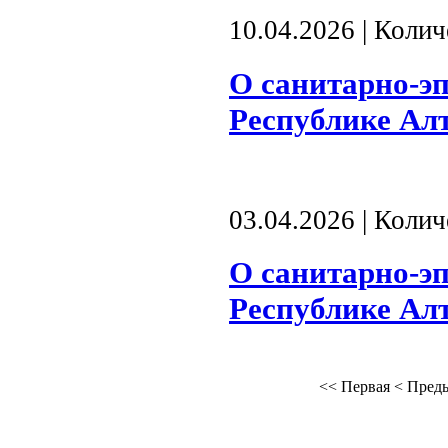
10.04.2026 | Коли
О санитарно-э
Республике Алта
03.04.2026 | Коли
О санитарно-э
Республике Алта
<<
Первая
<
Пред