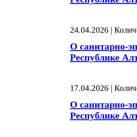
24.04.2026 | Коли
О санитарно-э
Республике Алта
17.04.2026 | Коли
О санитарно-э
Республике Алта