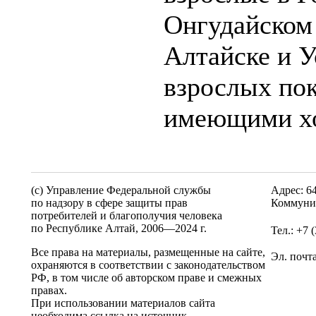
Онгудайском 
Алтайске и У
взрослых по
имеющими хо
(c) Управление Федеральной службы
Адрес: 6
по надзору в сфере защиты прав
Коммунис
потребителей и благополучия человека
по Республике Алтай,
2006—2024 г.
Тел.: +7 
Все права на материалы, размещенные на сайте,
Эл. почт
охраняются в соответствии с законодательством
РФ, в том числе об авторском праве и смежных
правах.
При использовании материалов сайта
необходима ссылка на источник