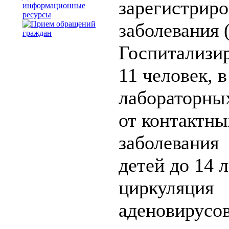
зарегистриро
информационные
ресурсы
заболевания 
Госпитализи
11 человек, в
лабораторны
от контактны
заболевания 
детей до 14 л
циркуляция 
аденовирусов