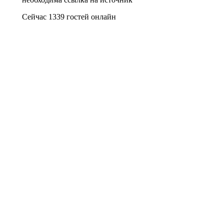
Сейчас 1339 гостей онлайн