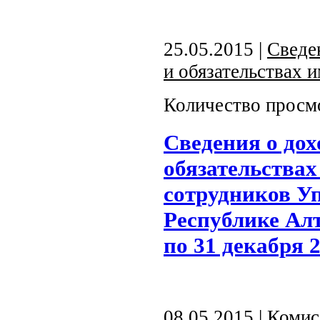
25.05.2015 |
Сведе
и обязательствах 
Количество просм
Сведения о дох
обязательства
сотрудников У
Республике Алт
по 31 декабря 2
08.05.2015 |
Комис