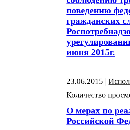
поведению фед
гражданских с
Роспотребнадзо
урегулировани
июня 2015г.
23.06.2015 |
Испол
Количество просм
О мерах по реа
Российской Фе