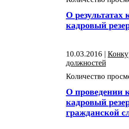
О результатах 
кадровый резе
10.03.2016 |
Конку
должностей
Количество просм
О проведении 
кадровый резе
гражданской с