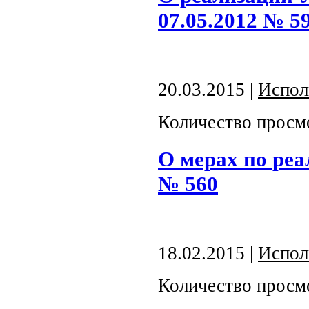
07.05.2012 № 5
20.03.2015 |
Испол
Количество просм
О мерах по ре
№ 560
18.02.2015 |
Испол
Количество просм