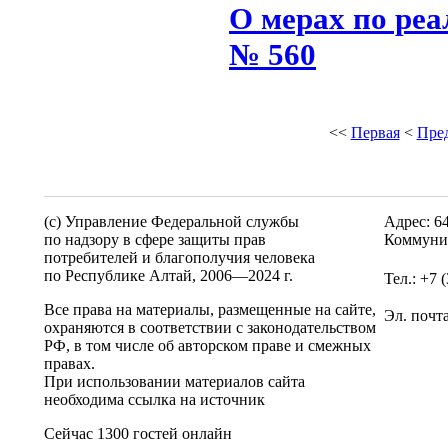
О мерах по ре
№ 560
<<
Первая
<
Пре
(c) Управление Федеральной службы
Адрес: 6
по надзору в сфере защиты прав
Коммунис
потребителей и благополучия человека
по Республике Алтай,
2006—2024 г.
Тел.: +7 
Все права на материалы, размещенные на сайте,
Эл. почт
охраняются в соответствии с законодательством
РФ, в том числе об авторском праве и смежных
правах.
При использовании материалов сайта
необходима ссылка на источник
Сейчас 1300 гостей онлайн