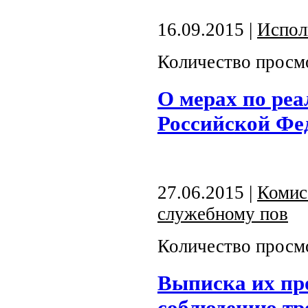
16.09.2015 |
Испол
Количество просм
О мерах по реа
Российской Фе
27.06.2015 |
Комис
служебному пов
Количество просм
Выписка их пр
соблюдению тр