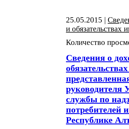
25.05.2015 |
Сведе
и обязательствах 
Количество просм
Сведения о дох
обязательствах
представленна
руководителя 
службы по надз
потребителей и
Республике Ал