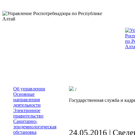
Об управлении
/
Основные
направления
Государственная служба и кадр
деятельности
Электронное
правительство
Санитарно-
эпидемиологическая
24.05.2016 |
Сведе
обстановка