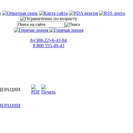
8-(388-22)-6-43-84
8 800 555-49-43
ДЕРАЦИИ
ДЕРАЦИИ