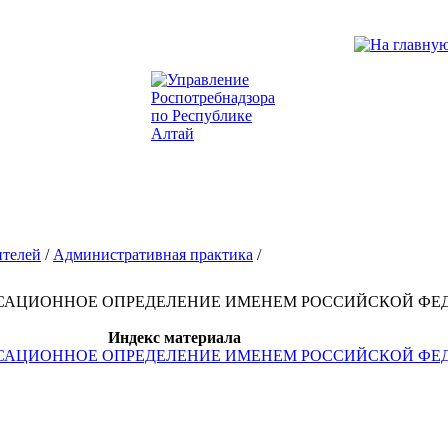
ителей
/
Административная практика
/
 КАССАЦИОННОЕ ОПРЕДЕЛЕНИЕ ИМЕНЕМ РОССИЙСКОЙ ФЕ
Индекс материала
 КАССАЦИОННОЕ ОПРЕДЕЛЕНИЕ ИМЕНЕМ РОССИЙСКОЙ ФЕ