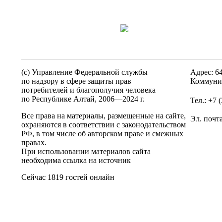
(c) Управление Федеральной службы
Адрес: 6
по надзору в сфере защиты прав
Коммунис
потребителей и благополучия человека
по Республике Алтай,
2006—2024 г.
Тел.: +7 
Все права на материалы, размещенные на сайте,
Эл. почт
охраняются в соответствии с законодательством
РФ, в том числе об авторском праве и смежных
правах.
При использовании материалов сайта
необходима ссылка на источник
Сейчас 1819 гостей онлайн