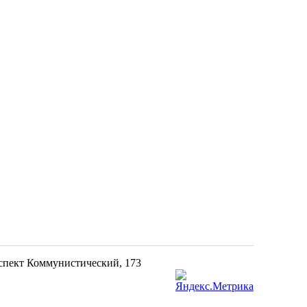
оспект Коммунистический, 173