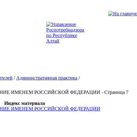
ителей
/
Административная практика
/
ШЕНИЕ ИМЕНЕМ РОССИЙСКОЙ ФЕДЕРАЦИИ - Страница 7
Индекс материала
ЕШЕНИЕ ИМЕНЕМ РОССИЙСКОЙ ФЕДЕРАЦИИ