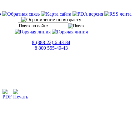
8-(388-22)-6-43-84
8 800 555-49-43