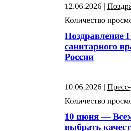
12.06.2026 |
Поздр
Количество просмо
Поздравление Г
санитарного вр
России
10.06.2026 |
Пресс
Количество просмо
10 июня — Все
выбрать качест