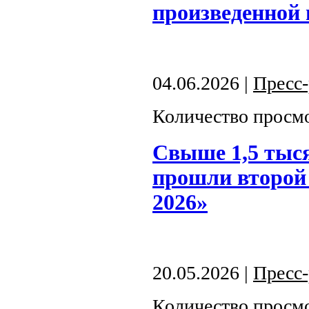
произведенной
04.06.2026 |
Пресс
Количество просмо
Свыше 1,5 тыс
прошли второй 
2026»
20.05.2026 |
Пресс
Количество просмо