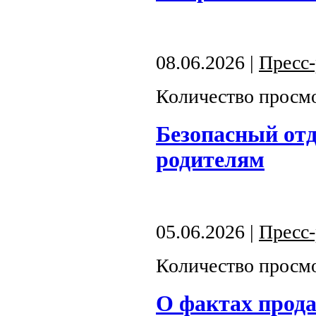
08.06.2026 |
Пресс
Количество просмо
Безопасный отд
родителям
05.06.2026 |
Пресс
Количество просмо
О фактах прод