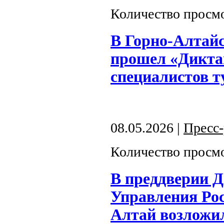
Количество просмо
В Горно-Алтай
прошел «Дикта
специалистов т
08.05.2026 |
Пресс
Количество просмо
В преддверии 
Управления Рос
Алтай возложи