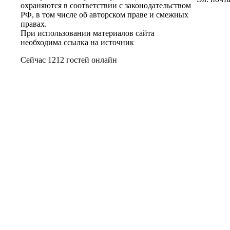
охраняются в соответствии с законодательством
РФ, в том числе об авторском праве и смежных
правах.
При использовании материалов сайта
необходима ссылка на источник
Сейчас 1212 гостей онлайн