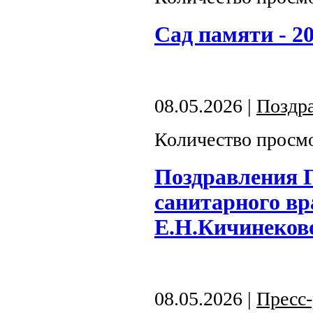
Сад памяти - 2
08.05.2026 |
Поздр
Количество просмо
Поздравления Г
санитарного вр
Е.Н.Кичинеков
08.05.2026 |
Пресс