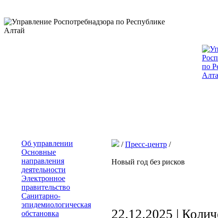
Об управлении
/
Пресс-центр
/
Основные
направления
Новый год без рисков
деятельности
Электронное
правительство
Санитарно-
эпидемиологическая
22.12.2025 | Коли
обстановка