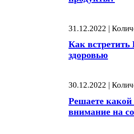
31.12.2022 | Коли
Как встретить 
здоровью
30.12.2022 | Коли
Решаете какой 
внимание на со