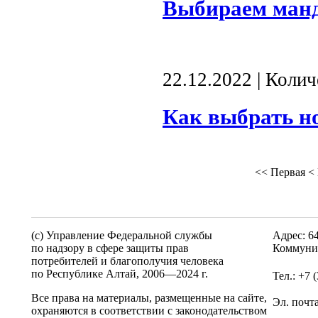
Выбираем ман
22.12.2022 | Коли
Как выбрать н
<<
Первая
<
(c) Управление Федеральной службы
Адрес: 6
по надзору в сфере защиты прав
Коммунис
потребителей и благополучия человека
по Республике Алтай,
2006—2024 г.
Тел.: +7 
Все права на материалы, размещенные на сайте,
Эл. почт
охраняются в соответствии с законодательством