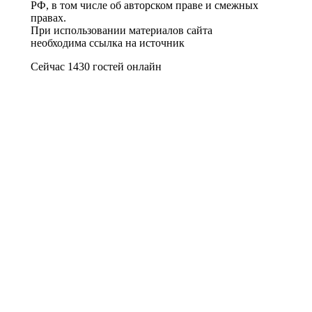
РФ, в том числе об авторском праве и смежных
правах.
При использовании материалов сайта
необходима ссылка на источник
Сейчас 1430 гостей онлайн