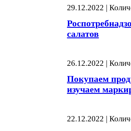
29.12.2022 | Коли
Роспотребнадзо
салатов
26.12.2022 | Коли
Покупаем прод
изучаем марки
22.12.2022 | Коли