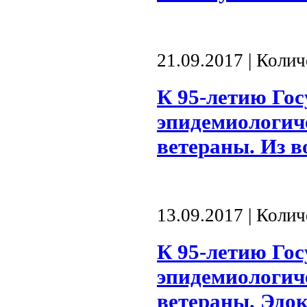
21.09.2017 | Коли
К 95-летию Гос
эпидемиологич
ветераны. Из 
13.09.2017 | Коли
К 95-летию Гос
эпидемиологич
ветераны. Эдо