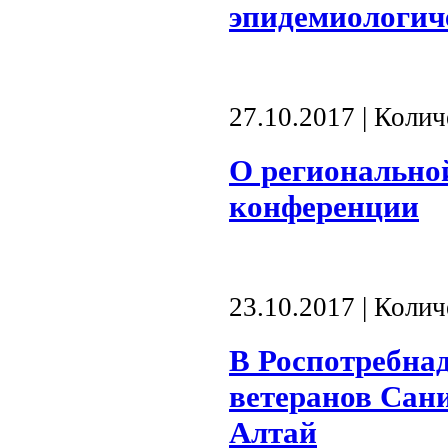
эпидемиологич
27.10.2017 | Коли
О регионально
конференции
23.10.2017 | Коли
В Роспотребна
ветеранов Сан
Алтай