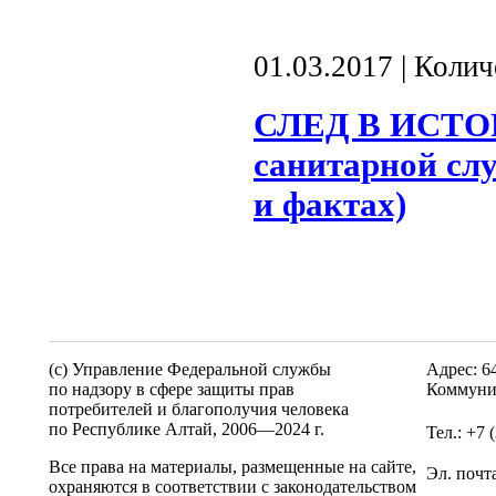
01.03.2017 | Коли
СЛЕД В ИСТОР
санитарной сл
и фактах)
(c) Управление Федеральной службы
Адрес: 6
по надзору в сфере защиты прав
Коммуни
потребителей и благополучия человека
по Республике Алтай,
2006—2024 г.
Тел.: +7 
Все права на материалы, размещенные на сайте,
Эл. почт
охраняются в соответствии с законодательством