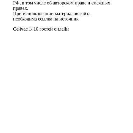
РФ, в том числе об авторском праве и смежных
правах.
При использовании материалов сайта
необходима ссылка на источник
Сейчас 1410 гостей онлайн