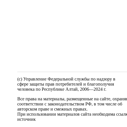
(c) Управление Федеральной службы по надзору в
сфере защиты прав потребителей и благополучия
человека по Республике Алтай,
2006—2024 г.
Все права на материалы, размещенные на сайте, охраня
соответствии с законодательством РФ, в том числе об
авторском праве и смежных правах.
При использовании материалов сайта необходима ссылк
источник