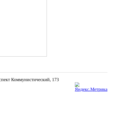
оспект Коммунистический, 173