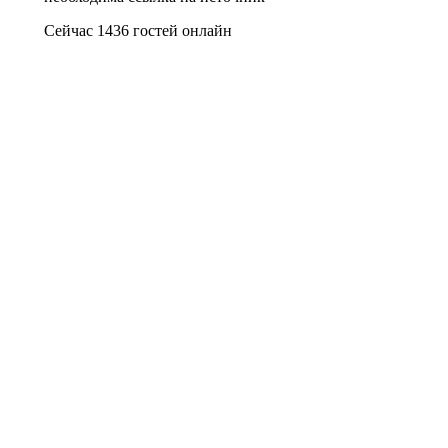
Сейчас 1436 гостей онлайн