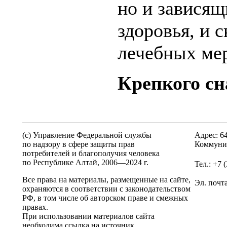
но и зависящ
здоровья, и с
лечебных мер
Крепкого сн
(c) Управление Федеральной службы
Адрес: 6
по надзору в сфере защиты прав
Коммунис
потребителей и благополучия человека
по Республике Алтай,
2006—2024 г.
Тел.: +7 
Все права на материалы, размещенные на сайте,
Эл. почт
охраняются в соответствии с законодательством
РФ, в том числе об авторском праве и смежных
правах.
При использовании материалов сайта
необходима ссылка на источник