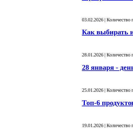
03.02.2026 | Количество
Как выбирать и
28.01.2026 | Количество
28 января - де
25.01.2026 | Количество
Топ-6 продукто
19.01.2026 | Количество