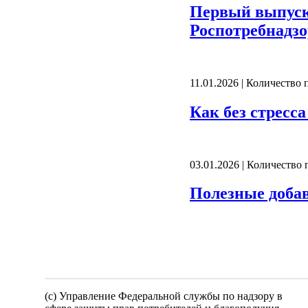
Первый выпус
Роспотребнадзо
11.01.2026 | Количество
Как без стресс
03.01.2026 | Количество
Полезные доба
(c) Управление Федеральной службы по надзору в