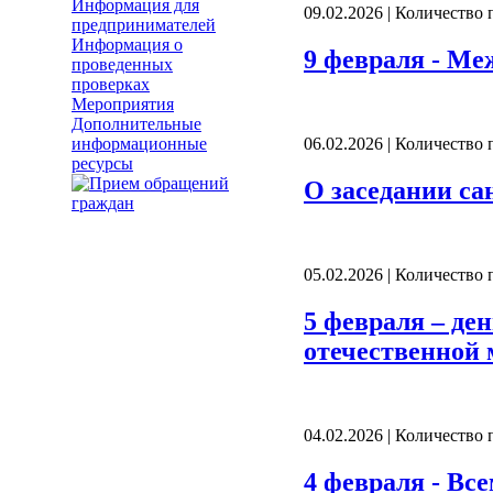
Информация для
09.02.2026 | Количество
предпринимателей
Информация о
9 февраля - Ме
проведенных
проверках
Мероприятия
Дополнительные
информационные
06.02.2026 | Количество
ресурсы
О заседании са
05.02.2026 | Количество
5 февраля – де
отечественной
04.02.2026 | Количество
4 февраля - Вс