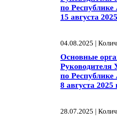
по Республике 
15 августа 2025
04.08.2025 | Коли
Основные орг
Руководителя 
по Республике 
8 августа 2025 
28.07.2025 | Коли