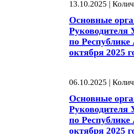
13.10.2025 | Коли
Основные орг
Руководителя 
по Республике 
октября 2025 г
06.10.2025 | Коли
Основные орг
Руководителя 
по Республике 
октября 2025 г