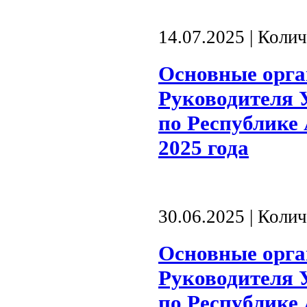
14.07.2025 | Коли
Основные орг
Руководителя 
по Республике 
2025 года
30.06.2025 | Коли
Основные орг
Руководителя 
по Республике 