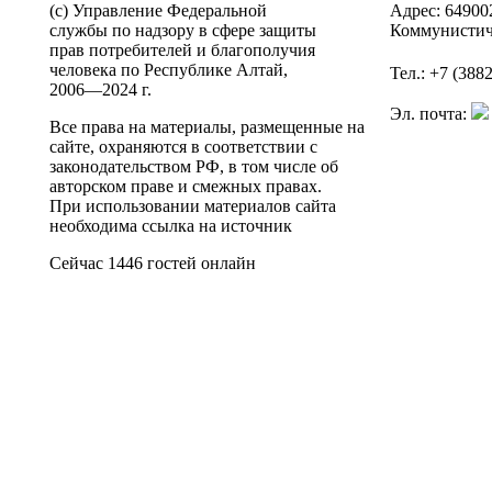
(c) Управление Федеральной
Адрес: 64900
службы по надзору в сфере защиты
Коммунистич
прав потребителей и благополучия
человека по Республике Алтай,
Тел.: +7 (388
2006—2024 г.
Эл. почта:
Все права на материалы, размещенные на
сайте, охраняются в соответствии с
законодательством РФ, в том числе об
авторском праве и смежных правах.
При использовании материалов сайта
необходима ссылка на источник
Сейчас 1446 гостей онлайн