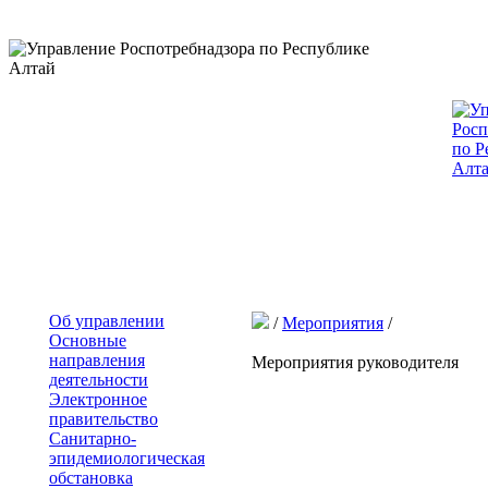
Об управлении
/
Мероприятия
/
Основные
направления
Мероприятия руководителя
деятельности
Электронное
правительство
Санитарно-
эпидемиологическая
обстановка