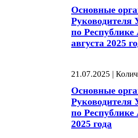
Основные орг
Руководителя 
по Республике 
августа 2025 г
21.07.2025 | Коли
Основные орг
Руководителя 
по Республике 
2025 года