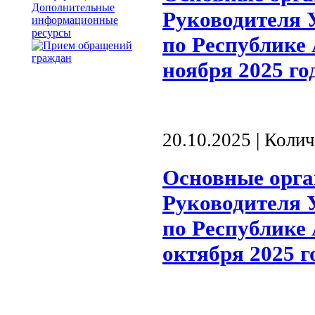
Дополнительные
Руководителя 
информационные
ресурсы
по Республике 
ноября 2025 го
20.10.2025 | Коли
Основные орг
Руководителя 
по Республике 
октября 2025 г