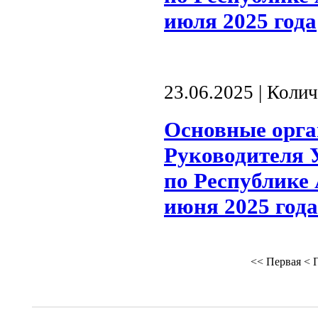
июля 2025 года
23.06.2025 | Коли
Основные орг
Руководителя 
по Республике 
июня 2025 года
<<
Первая
<