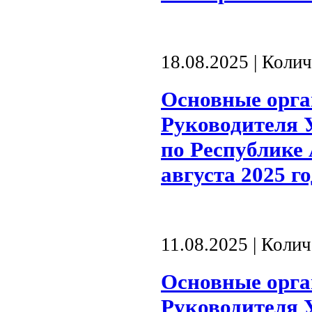
18.08.2025 | Коли
Основные орг
Руководителя 
по Республике 
августа 2025 г
11.08.2025 | Коли
Основные орг
Руководителя 