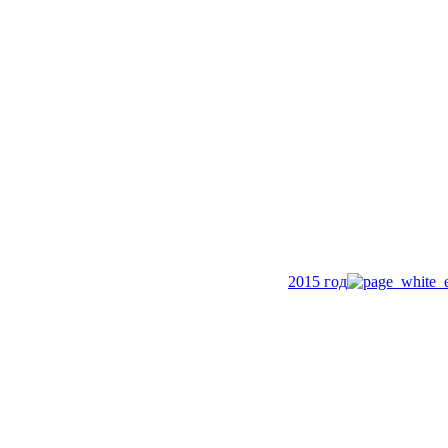
2015 год