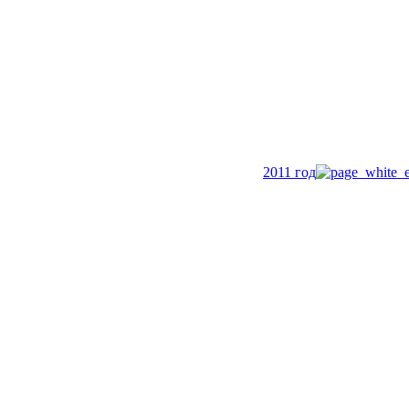
2011 год