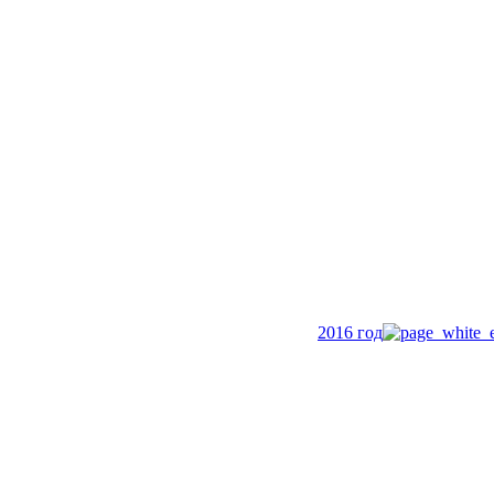
2016 год