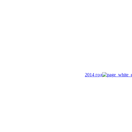
2014 год