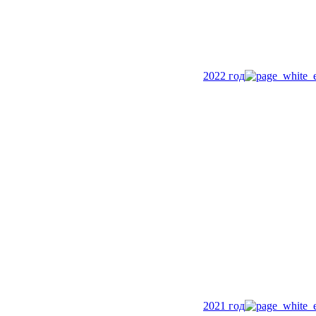
2022 год
2021 год