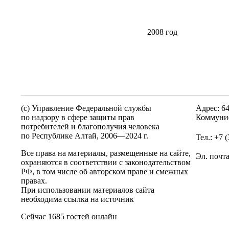
2008 год
(c) Управление Федеральной службы
Адрес: 6
по надзору в сфере защиты прав
Коммунис
потребителей и благополучия человека
по Республике Алтай,
2006—2024 г.
Тел.: +7 
Все права на материалы, размещенные на сайте,
Эл. почт
охраняются в соответствии с законодательством
РФ, в том числе об авторском праве и смежных
правах.
При использовании материалов сайта
необходима ссылка на источник
Сейчас 1685 гостей онлайн