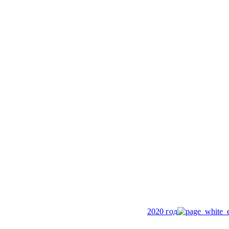
2020 год