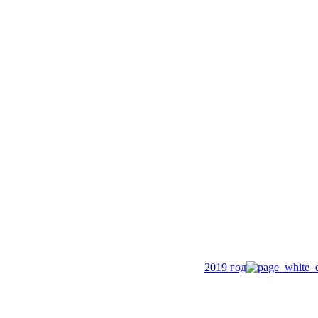
2019 год