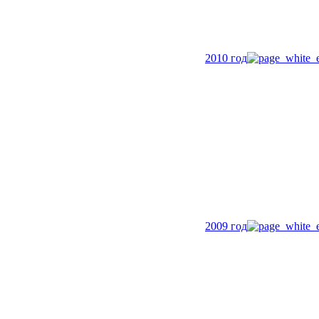
2010 год
2009 год