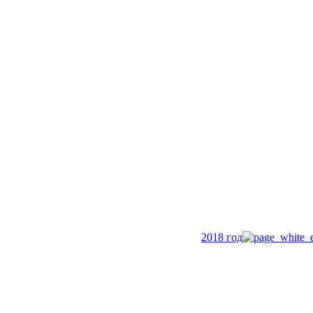
2018 год