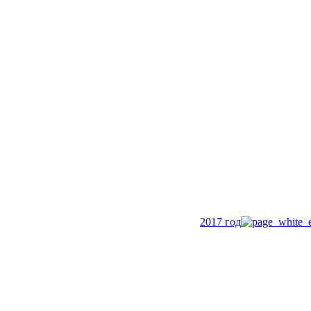
2017 год