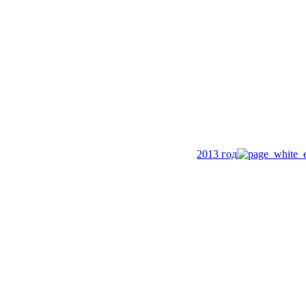
2013 год