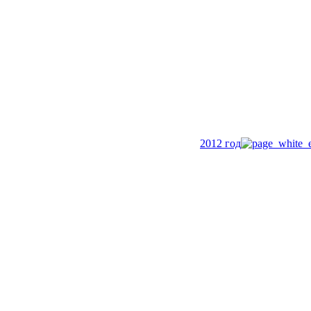
2012 год