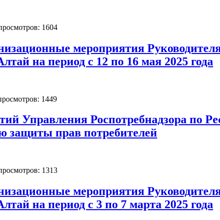
 просмотров: 1604
низационные мероприятия Руководителя
лтай на период с 12 по 16 мая 2025 года
 просмотров: 1449
ий Управления Роспотребнадзора по Рес
ю защиты прав потребителей
 просмотров: 1313
низационные мероприятия Руководителя
лтай на период с 3 по 7 марта 2025 года