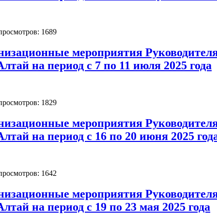
 просмотров: 1689
низационные мероприятия Руководителя
лтай на период с 7 по 11 июля 2025 года
 просмотров: 1829
низационные мероприятия Руководителя
лтай на период с 16 по 20 июня 2025 год
 просмотров: 1642
низационные мероприятия Руководителя
лтай на период с 19 по 23 мая 2025 года