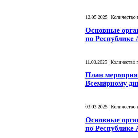
12.05.2025 | Количество
Основные орга
по Республике А
11.03.2025 | Количество
План мероприят
Всемирному дн
03.03.2025 | Количество
Основные орга
по Республике А