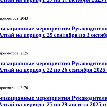
 просмотров: 2043
низационные мероприятия Руководителя
лтай на период с 29 сентября по 3 октяб
 просмотров: 2125
низационные мероприятия Руководителя
лтай на период с 22 по 26 сентября 2025 
 просмотров: 2176
низационные мероприятия Руководителя
лтай на период с 25 по 29 августа 2025 г