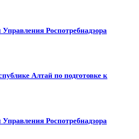
 Управления Роспотребнадзора
публике Алтай по подготовке к
 Управления Роспотребнадзора