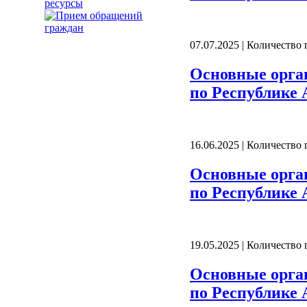
ресурсы
07.07.2025 | Количество
Основные орга
по Республике А
16.06.2025 | Количество
Основные орга
по Республике А
19.05.2025 | Количество
Основные орга
по Республике А