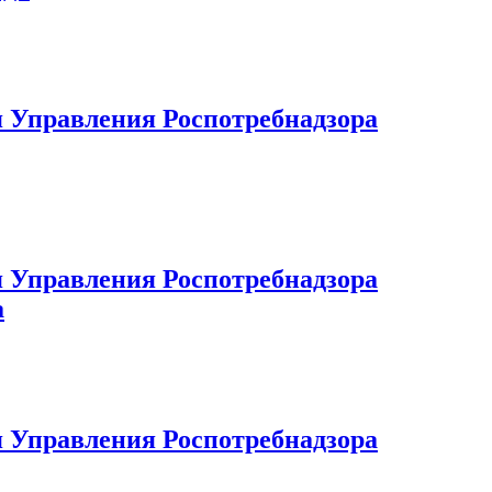
 Управления Роспотребнадзора
 Управления Роспотребнадзора
а
 Управления Роспотребнадзора