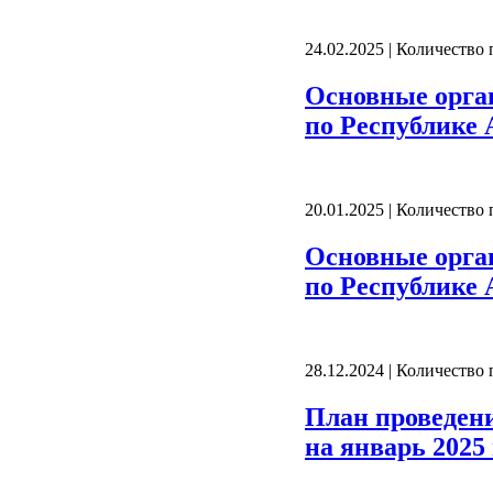
24.02.2025 | Количество
Основные орга
по Республике А
20.01.2025 | Количество
Основные орга
по Республике А
28.12.2024 | Количество
План проведен
на январь 2025 