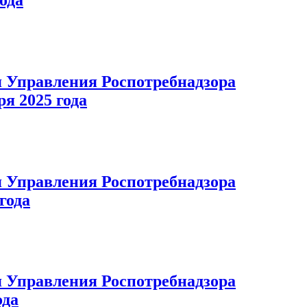
 Управления Роспотребнадзора
ря 2025 года
 Управления Роспотребнадзора
года
 Управления Роспотребнадзора
ода