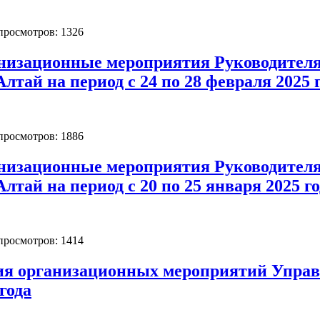
 просмотров: 1326
низационные мероприятия Руководителя
лтай на период с 24 по 28 февраля 2025 
 просмотров: 1886
низационные мероприятия Руководителя
лтай на период с 20 по 25 января 2025 г
 просмотров: 1414
ия организационных мероприятий Управл
года