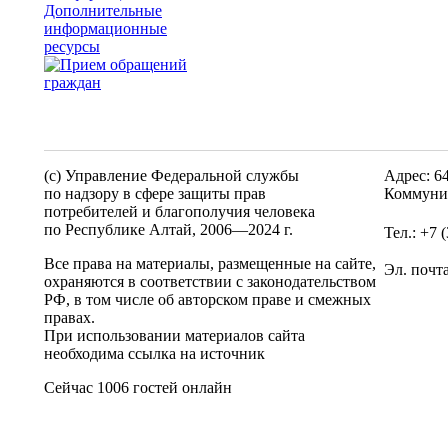
Дополнительные
информационные
ресурсы
(c) Управление Федеральной службы
Адрес: 6
по надзору в сфере защиты прав
Коммунис
потребителей и благополучия человека
по Республике Алтай,
2006—2024 г.
Тел.: +7 
Все права на материалы, размещенные на сайте,
Эл. почт
охраняются в соответствии с законодательством
РФ, в том числе об авторском праве и смежных
правах.
При использовании материалов сайта
необходима ссылка на источник
Сейчас 1006 гостей онлайн