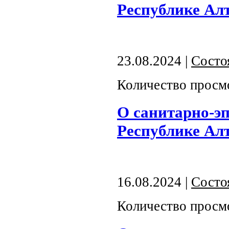
Республике Алта
23.08.2024 |
Состо
Количество просм
О санитарно-э
Республике Алта
16.08.2024 |
Состо
Количество просм