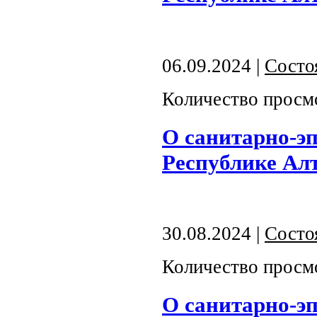
06.09.2024 |
Состо
Количество просм
О санитарно-э
Республике Алта
30.08.2024 |
Состо
Количество просм
О санитарно-э