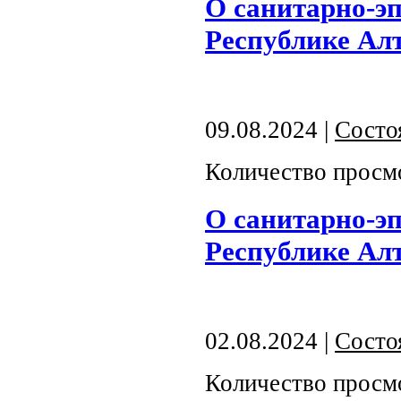
О санитарно-э
Республике Алта
09.08.2024 |
Состо
Количество просм
О санитарно-э
Республике Алта
02.08.2024 |
Состо
Количество просм