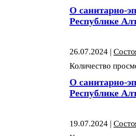
О санитарно-э
Республике Алта
26.07.2024 |
Состо
Количество просм
О санитарно-э
Республике Алта
19.07.2024 |
Состо