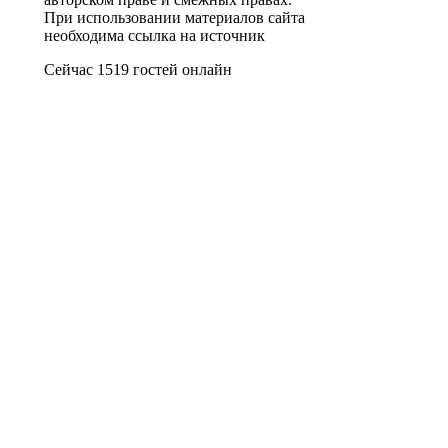
При использовании материалов сайта
необходима ссылка на источник
Сейчас 1519 гостей онлайн