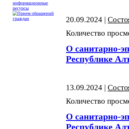
информационные
ресурсы
20.09.2024 |
Состо
Количество просм
О санитарно-э
Республике Алта
13.09.2024 |
Состо
Количество просм
О санитарно-э
Республике Алта