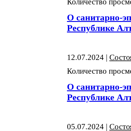
Количество просм
О санитарно-э
Республике Алта
12.07.2024 |
Состо
Количество просм
О санитарно-э
Республике Алта
05.07.2024 |
Состо