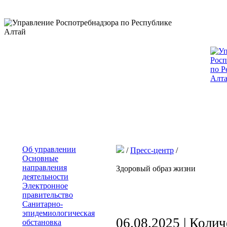
Об управлении
/
Пресс-центр
/
Основные
направления
Здоровый образ жизни
деятельности
Электронное
правительство
Санитарно-
эпидемиологическая
06.08.2025 | Коли
обстановка