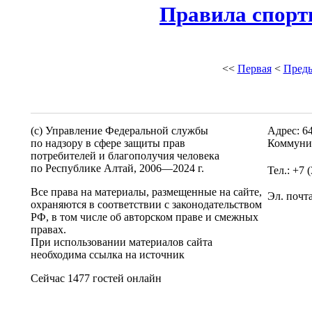
Правила спорт
<<
Первая
<
Пред
(c) Управление Федеральной службы
Адрес: 6
по надзору в сфере защиты прав
Коммунис
потребителей и благополучия человека
по Республике Алтай,
2006—2024 г.
Тел.: +7 
Все права на материалы, размещенные на сайте,
Эл. почт
охраняются в соответствии с законодательством
РФ, в том числе об авторском праве и смежных
правах.
При использовании материалов сайта
необходима ссылка на источник
Сейчас 1477 гостей онлайн