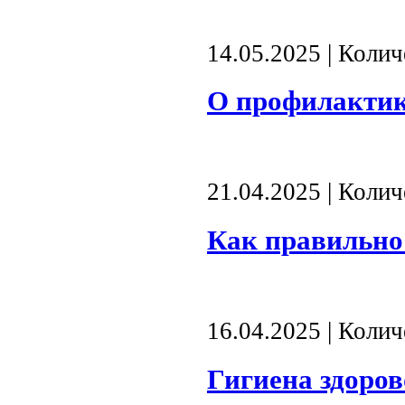
14.05.2025 | Коли
О профилактик
21.04.2025 | Коли
Как правильно 
16.04.2025 | Коли
Гигиена здоров