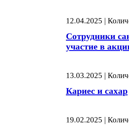
12.04.2025 | Коли
Сотрудники са
участие в акци
13.03.2025 | Коли
Кариес и сахар
19.02.2025 | Коли