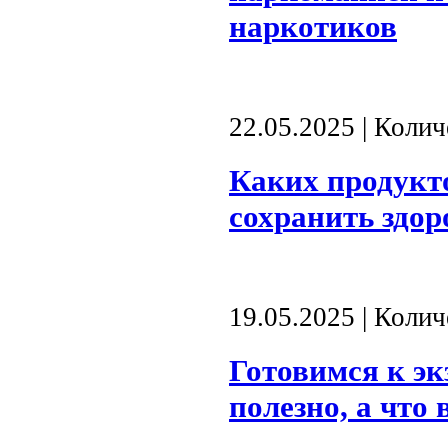
наркотиков
22.05.2025 | Коли
Каких продукто
сохранить здор
19.05.2025 | Коли
Готовимся к эк
полезно, а что