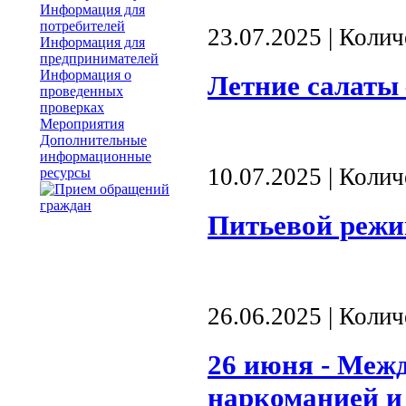
Информация для
потребителей
23.07.2025 | Коли
Информация для
предпринимателей
Информация о
Летние салаты 
проведенных
проверках
Мероприятия
Дополнительные
информационные
10.07.2025 | Коли
ресурсы
Питьевой режи
26.06.2025 | Коли
26 июня - Меж
наркоманией и