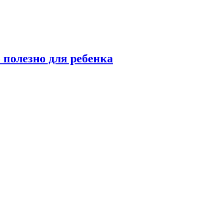
 полезно для ребенка