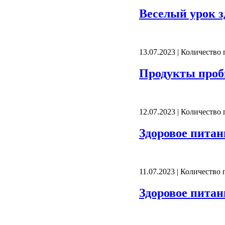
Веселый урок з
13.07.2023 | Количество
Продукты проби
12.07.2023 | Количество
Здоровое пита
11.07.2023 | Количество
Здоровое питан