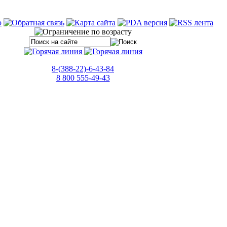
8-(388-22)-6-43-84
8 800 555-49-43