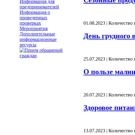
Сезонные прод
Информация для
предпринимателей
Информация о
проведенных
проверках
01.08.2023 | Количество
Мероприятия
Дополнительные
День грудного 
информационные
ресурсы
25.07.2023 | Количество
О пользе малин
20.07.2023 | Количество
Здоровое питан
13.07.2023 | Количество