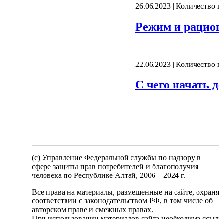
26.06.2023 | Количество
Режим и рацио
22.06.2023 | Количество
С чего начать 
(c) Управление Федеральной службы по надзору в
сфере защиты прав потребителей и благополучия
человека по Республике Алтай,
2006—2024 г.
Все права на материалы, размещенные на сайте, охран
соответствии с законодательством РФ, в том числе об
авторском праве и смежных правах.
При использовании материалов сайта необходима ссыл